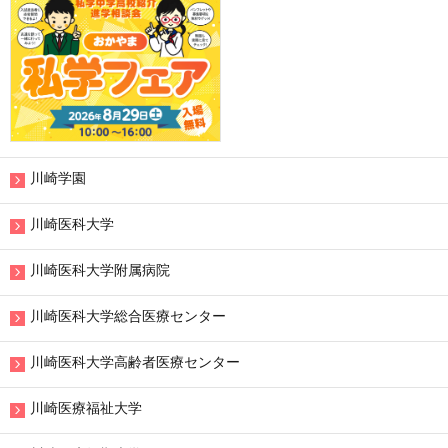
川崎学園
川崎医科大学
川崎医科大学附属病院
川崎医科大学総合医療センター
川崎医科大学高齢者医療センター
川崎医療福祉大学